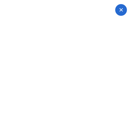
✕
彩
资讯中心
联系我们
登录平台
产效率惊人
最佳博彩
专业 · 信赖 · 安全
立即注册