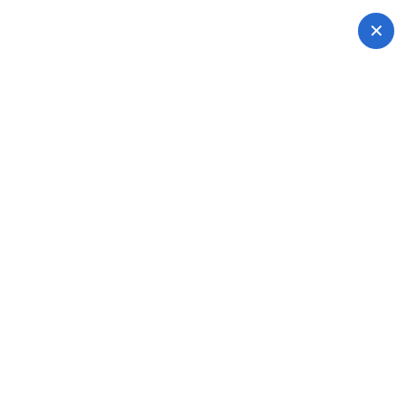
✕
彩
资讯中心
联系我们
登录平台